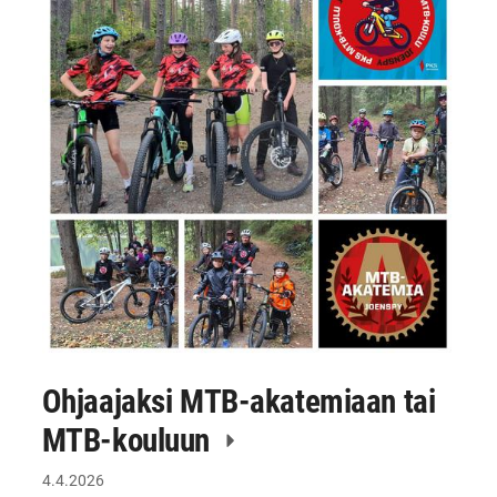
Ohjaajaksi MTB-akatemiaan tai
MTB-kouluun
4.4.2026