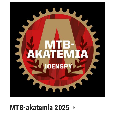
MTB-akatemia 2025