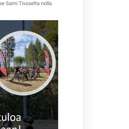
se Sami Tivoselta nolla