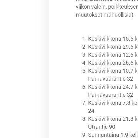
viikon välein, poikkeuksen
muutokset mahdollisia):
Keskiviikkona 15.5 k
Keskiviikkona 29.5 k
Keskiviikkona 12.6 k
Keskiviikkona 26.6 k
Keskiviikkona 10.7 
Pärnävaarantie 32
Keskiviikkona 24.7 
Pärnävaarantie 32
Keskiviikkona 7.8 k
24
Keskiviikkona 21.8 k
Utrantie 90
Sunnuntaina 1.9 kell